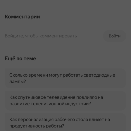
Комментарии
Войдите, чтобы комментировать
Войти
Ещё по теме
Сколько времени могут работать светодиодные
лампы?
Как спутниковое телевидение повлияло на
развитие телевизионной индустрии?
Как персонализация рабочего стола влияет на
продуктивность работы?