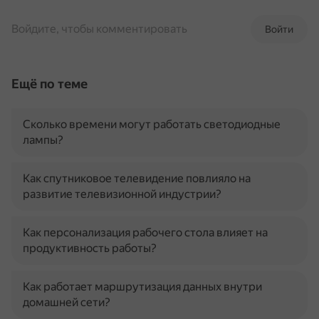
Войдите, чтобы комментировать
Войти
Ещё по теме
Сколько времени могут работать светодиодные
лампы?
Как спутниковое телевидение повлияло на
развитие телевизионной индустрии?
Как персонализация рабочего стола влияет на
продуктивность работы?
Как работает маршрутизация данных внутри
домашней сети?