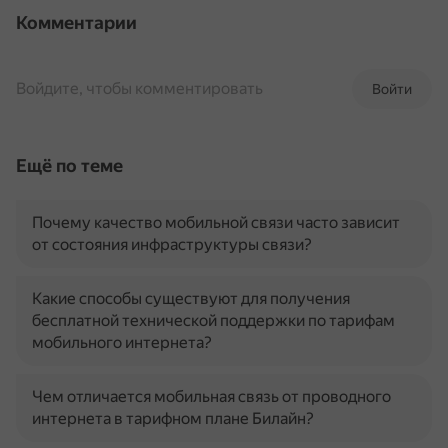
Комментарии
Войдите, чтобы комментировать
Войти
Ещё по теме
Почему качество мобильной связи часто зависит
от состояния инфраструктуры связи?
Какие способы существуют для получения
бесплатной технической поддержки по тарифам
мобильного интернета?
Чем отличается мобильная связь от проводного
интернета в тарифном плане Билайн?