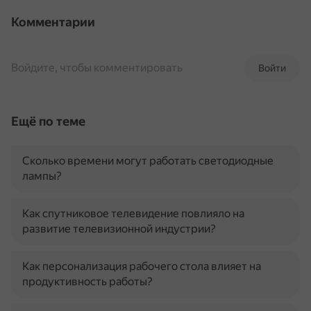
Комментарии
Войдите, чтобы комментировать
Войти
Ещё по теме
Сколько времени могут работать светодиодные
лампы?
Как спутниковое телевидение повлияло на
развитие телевизионной индустрии?
Как персонализация рабочего стола влияет на
продуктивность работы?