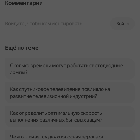
Комментарии
Войдите, чтобы комментировать
Войти
Ещё по теме
Сколько времени могут работать светодиодные
лампы?
Как спутниковое телевидение повлияло на
развитие телевизионной индустрии?
Как определить оптимальную скорость
выполнения различных бытовых задач?
Чем отличается двухполосная дорога от