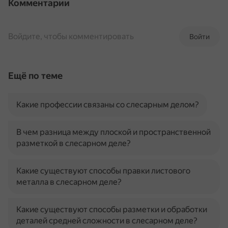
Комментарии
Войдите, чтобы комментировать
Войти
Ещё по теме
Какие профессии связаны со слесарным делом?
В чем разница между плоской и пространственной
разметкой в слесарном деле?
Какие существуют способы правки листового
металла в слесарном деле?
Какие существуют способы разметки и обработки
деталей средней сложности в слесарном деле?