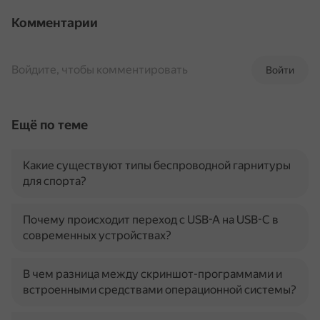
Комментарии
Войдите, чтобы комментировать
Войти
Ещё по теме
Какие существуют типы беспроводной гарнитуры
для спорта?
Почему происходит переход с USB-A на USB-C в
современных устройствах?
В чем разница между скриншот-программами и
встроенными средствами операционной системы?