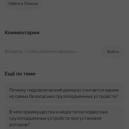
Найти в Поиске
Комментарии
Войдите, чтобы комментировать
Войти
Ещё по теме
Почему гидравлический домкрат считается одним
из самых безопасных грузоподъемных устройств?
В чем преимущества и недостатки подвесных
грузоподъемных устройств при установке
роторов?