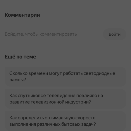
Комментарии
Войдите, чтобы комментировать
Войти
Ещё по теме
Сколько времени могут работать светодиодные
лампы?
Как спутниковое телевидение повлияло на
развитие телевизионной индустрии?
Как определить оптимальную скорость
выполнения различных бытовых задач?