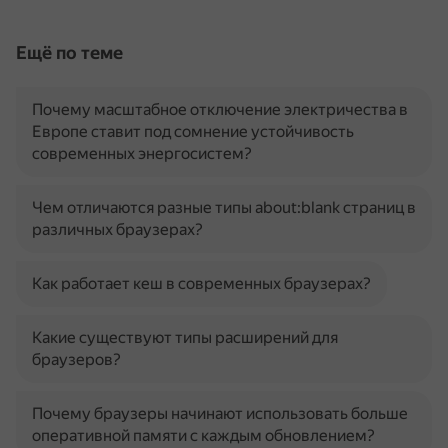
Ещё по теме
Почему масштабное отключение электричества в
Европе ставит под сомнение устойчивость
современных энергосистем?
Чем отличаются разные типы about:blank страниц в
различных браузерах?
Как работает кеш в современных браузерах?
Какие существуют типы расширений для
браузеров?
Почему браузеры начинают использовать больше
оперативной памяти с каждым обновлением?