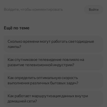
Войдите, чтобы комментировать
Войти
Ещё по теме
Сколько времени могут работать светодиодные
лампы?
Как спутниковое телевидение повлияло на
развитие телевизионной индустрии?
Как определить оптимальную скорость
выполнения различных бытовых задач?
Как работает маршрутизация данных внутри
домашней сети?