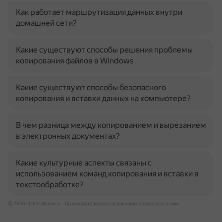
Как работает маршрутизация данных внутри
домашней сети?
Какие существуют способы решения проблемы
копирования файлов в Windows
Какие существуют способы безопасного
копирования и вставки данных на компьютере?
В чем разница между копированием и вырезанием
в электронных документах?
Какие культурные аспекты связаны с
использованием команд копирования и вставки в
текстообработке?
© 2026 ООО «Яндекс»
Пользовательское соглашение
Связаться с нами