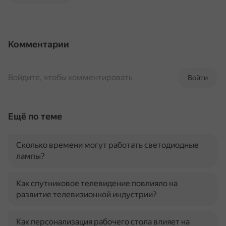
Комментарии
Войдите, чтобы комментировать
Войти
Ещё по теме
Сколько времени могут работать светодиодные
лампы?
Как спутниковое телевидение повлияло на
развитие телевизионной индустрии?
Как персонализация рабочего стола влияет на