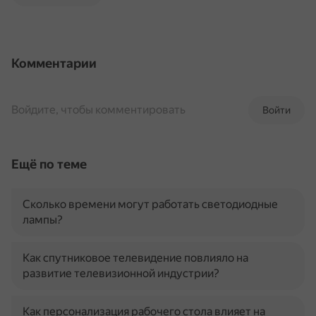
Комментарии
Войдите, чтобы комментировать
Войти
Ещё по теме
Сколько времени могут работать светодиодные
лампы?
Как спутниковое телевидение повлияло на
развитие телевизионной индустрии?
Как персонализация рабочего стола влияет на