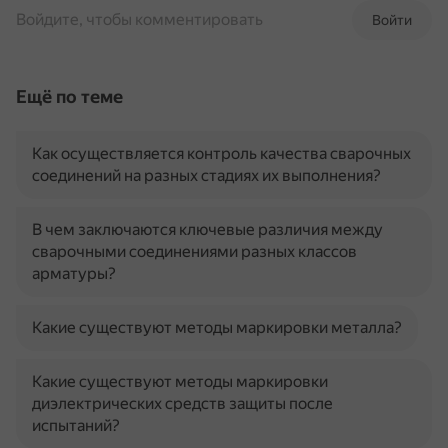
Войдите, чтобы комментировать
Войти
Ещё по теме
Как осуществляется контроль качества сварочных
соединений на разных стадиях их выполнения?
В чем заключаются ключевые различия между
сварочными соединениями разных классов
арматуры?
Какие существуют методы маркировки металла?
Какие существуют методы маркировки
диэлектрических средств защиты после
испытаний?