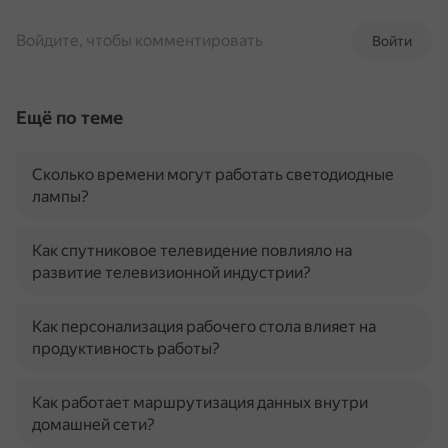
Войдите, чтобы комментировать
Войти
Ещё по теме
Сколько времени могут работать светодиодные
лампы?
Как спутниковое телевидение повлияло на
развитие телевизионной индустрии?
Как персонализация рабочего стола влияет на
продуктивность работы?
Как работает маршрутизация данных внутри
домашней сети?