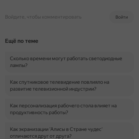
Войдите, чтобы комментировать
Войти
Ещё по теме
Сколько времени могут работать светодиодные
лампы?
Как спутниковое телевидение повлияло на
развитие телевизионной индустрии?
Как персонализация рабочего стола влияет на
продуктивность работы?
Как экранизации 'Алисы в Стране чудес'
отличаются друг от друга?