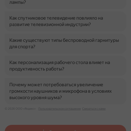
лампы?
Как спутниковое телевидение повлияло на
развитие телевизионной индустрии?
Какие существуют типы беспроводной гарнитуры
для спорта?
Как персонализация рабочего стола влияет на
продуктивность работы?
Почему может потребоваться увеличение
громкости наушников и микрофона в условиях
высокого уровня шума?
© 2026 ООО «Яндекс»
Пользовательское соглашение
Связаться с нами