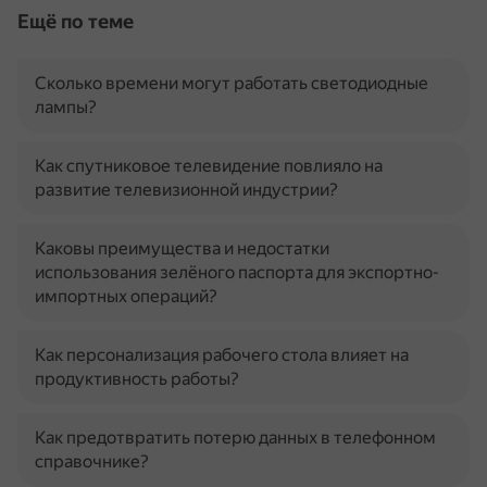
Ещё по теме
Сколько времени могут работать светодиодные
лампы?
Как спутниковое телевидение повлияло на
развитие телевизионной индустрии?
Каковы преимущества и недостатки
использования зелёного паспорта для экспортно-
импортных операций?
Как персонализация рабочего стола влияет на
продуктивность работы?
Как предотвратить потерю данных в телефонном
справочнике?