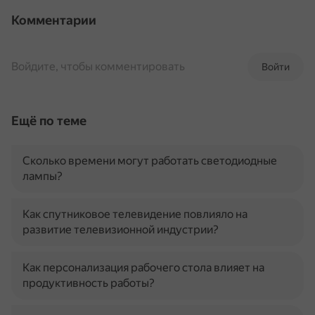
Комментарии
Войдите, чтобы комментировать
Войти
Ещё по теме
Сколько времени могут работать светодиодные
лампы?
Как спутниковое телевидение повлияло на
развитие телевизионной индустрии?
Как персонализация рабочего стола влияет на
продуктивность работы?