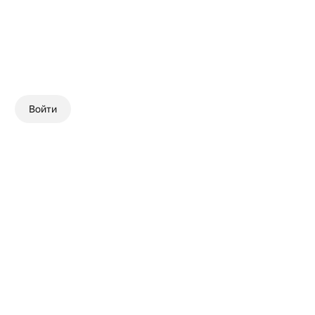
Войти