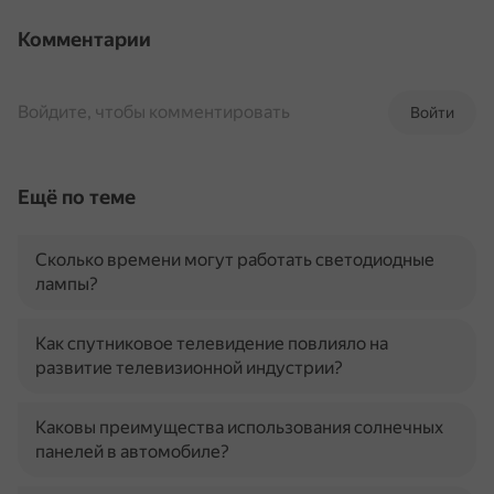
Комментарии
Войдите, чтобы комментировать
Войти
Ещё по теме
Сколько времени могут работать светодиодные
лампы?
Как спутниковое телевидение повлияло на
развитие телевизионной индустрии?
Каковы преимущества использования солнечных
панелей в автомобиле?