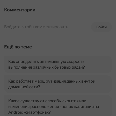
Комментарии
Войдите, чтобы комментировать
Войти
Ещё по теме
Как определить оптимальную скорость
выполнения различных бытовых задач?
Как работает маршрутизация данных внутри
домашней сети?
Какие существуют способы скрытия или
изменения расположения кнопок навигации на
Android-смартфонах?