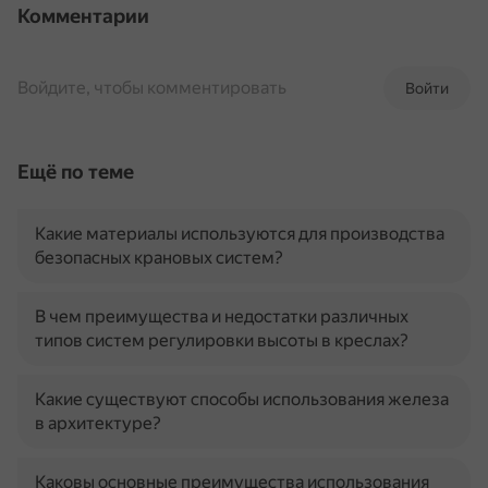
Комментарии
Войдите, чтобы комментировать
Войти
Ещё по теме
Какие материалы используются для производства
безопасных крановых систем?
В чем преимущества и недостатки различных
типов систем регулировки высоты в креслах?
Какие существуют способы использования железа
в архитектуре?
Каковы основные преимущества использования