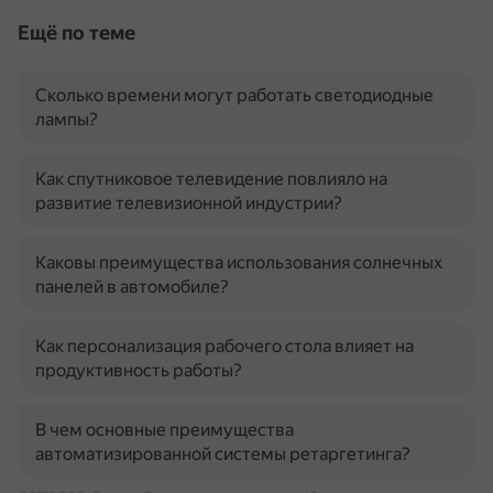
Ещё по теме
Сколько времени могут работать светодиодные
лампы?
Как спутниковое телевидение повлияло на
развитие телевизионной индустрии?
Каковы преимущества использования солнечных
панелей в автомобиле?
Как персонализация рабочего стола влияет на
продуктивность работы?
В чем основные преимущества
автоматизированной системы ретаргетинга?