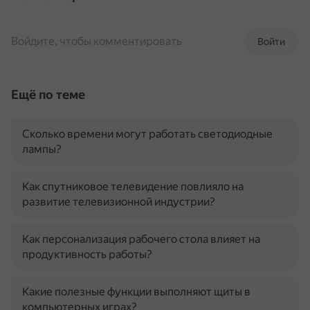
Войдите, чтобы комментировать
Войти
Ещё по теме
Сколько времени могут работать светодиодные
лампы?
Как спутниковое телевидение повлияло на
развитие телевизионной индустрии?
Как персонализация рабочего стола влияет на
продуктивность работы?
Какие полезные функции выполняют щиты в
компьютерных играх?