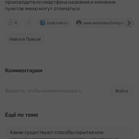
производителя смартфона названия и значения
пунктов меню могут отличаться.
0
otvet.mail.ru
www.androidauthority.com
Найти в Поиске
Комментарии
Войдите, чтобы комментировать
Войти
Ещё по теме
Какие существуют способы скрытия или