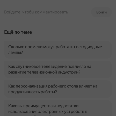
Войдите, чтобы комментировать
Войти
Ещё по теме
Сколько времени могут работать светодиодные
лампы?
Как спутниковое телевидение повлияло на
развитие телевизионной индустрии?
Как персонализация рабочего стола влияет на
продуктивность работы?
Каковы преимущества и недостатки
использования электронных устройств в