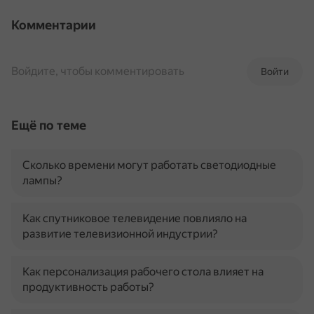
Комментарии
Войдите, чтобы комментировать
Войти
Ещё по теме
Сколько времени могут работать светодиодные
лампы?
Как спутниковое телевидение повлияло на
развитие телевизионной индустрии?
Как персонализация рабочего стола влияет на
продуктивность работы?