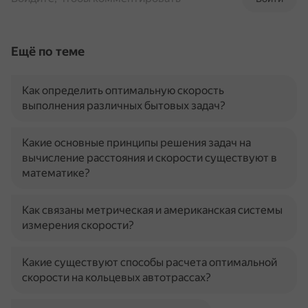
Ещё по теме
Как определить оптимальную скорость
выполнения различных бытовых задач?
Какие основные принципы решения задач на
вычисление расстояния и скорости существуют в
математике?
Как связаны метрическая и американская системы
измерения скорости?
Какие существуют способы расчета оптимальной
скорости на кольцевых автотрассах?