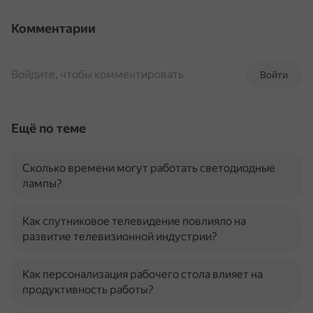
Комментарии
Войдите, чтобы комментировать
Войти
Ещё по теме
Сколько времени могут работать светодиодные
лампы?
Как спутниковое телевидение повлияло на
развитие телевизионной индустрии?
Как персонализация рабочего стола влияет на
продуктивность работы?