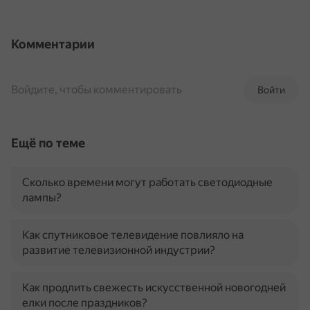
Комментарии
Войдите, чтобы комментировать
Войти
Ещё по теме
Сколько времени могут работать светодиодные
лампы?
Как спутниковое телевидение повлияло на
развитие телевизионной индустрии?
Как продлить свежесть искусственной новогодней
елки после праздников?