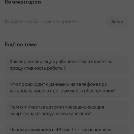
Комментарии
Войдите, чтобы комментировать
Войти
Ещё по теме
Как персонализация рабочего стола влияет на
продуктивность работы?
Что происходит с данными на телефоне при
установке нового программного обеспечения?
Чем отличается автоматическая фиксация
смартфона от полуавтоматической?
Почему алюминий в iPhone 17 стал основным