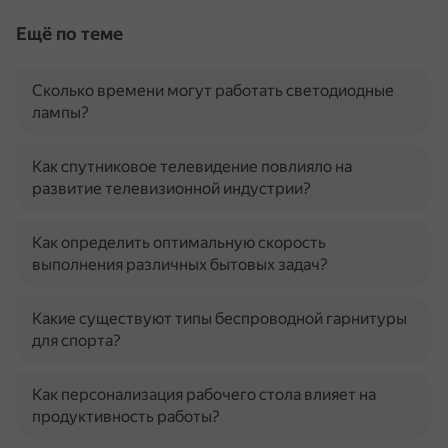
Ещё по теме
Сколько времени могут работать светодиодные
лампы?
Как спутниковое телевидение повлияло на
развитие телевизионной индустрии?
Как определить оптимальную скорость
выполнения различных бытовых задач?
Какие существуют типы беспроводной гарнитуры
для спорта?
Как персонализация рабочего стола влияет на
продуктивность работы?