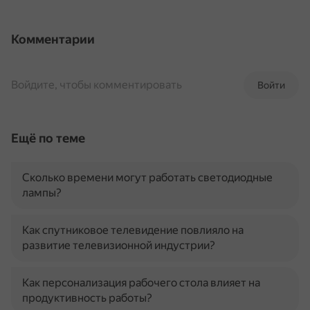
Комментарии
Войдите, чтобы комментировать
Войти
Ещё по теме
Сколько времени могут работать светодиодные
лампы?
Как спутниковое телевидение повлияло на
развитие телевизионной индустрии?
Как персонализация рабочего стола влияет на
продуктивность работы?