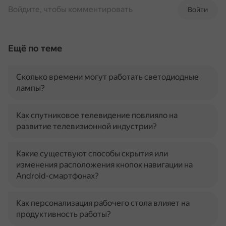
Войдите, чтобы комментировать
Войти
Ещё по теме
Сколько времени могут работать светодиодные
лампы?
Как спутниковое телевидение повлияло на
развитие телевизионной индустрии?
Какие существуют способы скрытия или
изменения расположения кнопок навигации на
Android-смартфонах?
Как персонализация рабочего стола влияет на
продуктивность работы?