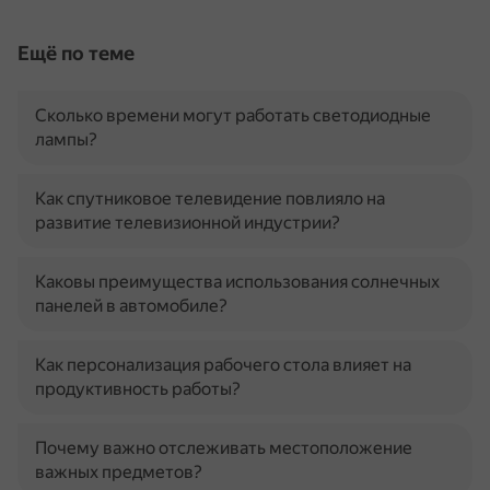
Ещё по теме
Сколько времени могут работать светодиодные
лампы?
Как спутниковое телевидение повлияло на
развитие телевизионной индустрии?
Каковы преимущества использования солнечных
панелей в автомобиле?
Как персонализация рабочего стола влияет на
продуктивность работы?
Почему важно отслеживать местоположение
важных предметов?