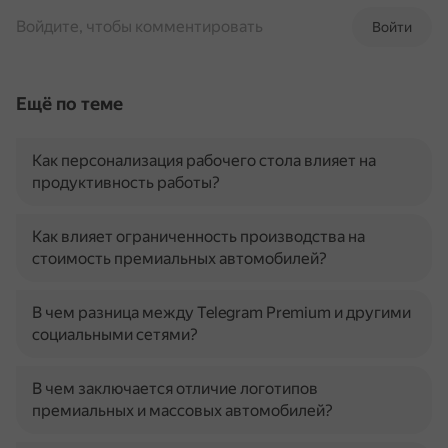
Войдите, чтобы комментировать
Войти
Ещё по теме
Как персонализация рабочего стола влияет на
продуктивность работы?
Как влияет ограниченность производства на
стоимость премиальных автомобилей?
В чем разница между Telegram Premium и другими
социальными сетями?
В чем заключается отличие логотипов
премиальных и массовых автомобилей?