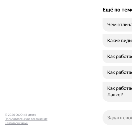
Ещё по тем
Чем отлича
Какие вид
Как работа
Как работа
Как работа
Лавке?
© 2026 ООО «Яндекс»
Пользовательское соглашение
Связаться с нами