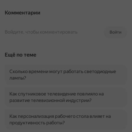
Комментарии
Войдите, чтобы комментировать
Войти
Ещё по теме
Сколько времени могут работать светодиодные
лампы?
Как спутниковое телевидение повлияло на
развитие телевизионной индустрии?
Как персонализация рабочего стола влияет на
продуктивность работы?