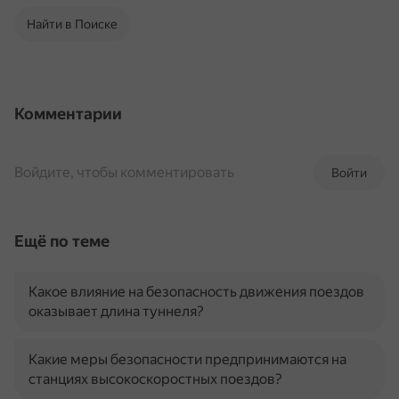
Найти в Поиске
Комментарии
Войдите, чтобы комментировать
Войти
Ещё по теме
Какое влияние на безопасность движения поездов
оказывает длина туннеля?
Какие меры безопасности предпринимаются на
станциях высокоскоростных поездов?