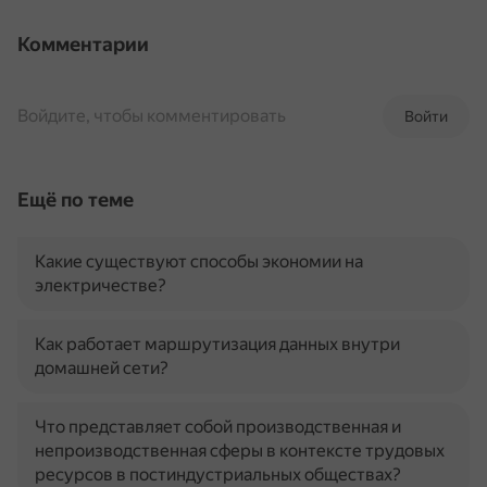
Комментарии
Войдите, чтобы комментировать
Войти
Ещё по теме
Какие существуют способы экономии на
электричестве?
Как работает маршрутизация данных внутри
домашней сети?
Что представляет собой производственная и
непроизводственная сферы в контексте трудовых
ресурсов в постиндустриальных обществах?