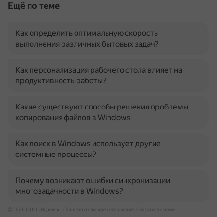
Ещё по теме
Как определить оптимальную скорость
выполнения различных бытовых задач?
Как персонализация рабочего стола влияет на
продуктивность работы?
Какие существуют способы решения проблемы
копирования файлов в Windows
Как поиск в Windows использует другие
системные процессы?
Почему возникают ошибки синхронизации
многозадачности в Windows?
© 2026 ООО «Яндекс»
Пользовательское соглашение
Связаться с нами