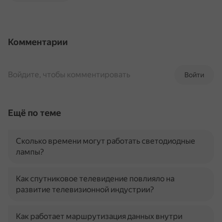
Комментарии
Войдите, чтобы комментировать
Войти
Ещё по теме
Сколько времени могут работать светодиодные
лампы?
Как спутниковое телевидение повлияло на
развитие телевизионной индустрии?
Как работает маршрутизация данных внутри