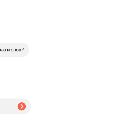
аз и слов?