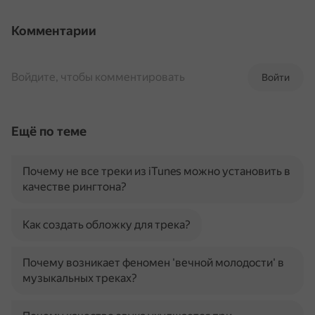
Комментарии
Войдите, чтобы комментировать
Войти
Ещё по теме
Почему не все треки из iTunes можно установить в
качестве рингтона?
Как создать обложку для трека?
Почему возникает феномен 'вечной молодости' в
музыкальных треках?