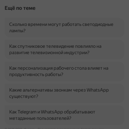
Ещё по теме
Сколько времени могут работать светодиодные
лампы?
Как спутниковое телевидение повлияло на
развитие телевизионной индустрии?
Как персонализация рабочего стола влияет на
продуктивность работы?
Какие альтернативы звонкам через WhatsApp
существуют?
Как Telegram и WhatsApp обрабатывают
метаданные пользователей?