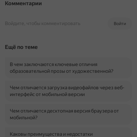
Комментарии
Войдите, чтобы комментировать
Войти
Ещё по теме
В чем заключаются ключевые отличия
образовательной прозы от художественной?
Чем отличается загрузка видеофайлов через веб-
интерфейс от мобильной версии
Чем отличается десктопная версия браузера от
мобильной?
Каковы преимущества и недостатки