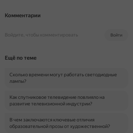
Комментарии
Войдите, чтобы комментировать
Войти
Ещё по теме
Сколько времени могут работать светодиодные
лампы?
Как спутниковое телевидение повлияло на
развитие телевизионной индустрии?
В чем заключаются ключевые отличия
образовательной прозы от художественной?