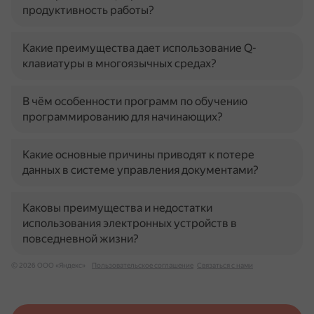
продуктивность работы?
Какие преимущества дает использование Q-
клавиатуры в многоязычных средах?
В чём особенности программ по обучению
программированию для начинающих?
Какие основные причины приводят к потере
данных в системе управления документами?
Каковы преимущества и недостатки
использования электронных устройств в
повседневной жизни?
© 2026 ООО «Яндекс»
Пользовательское соглашение
Связаться с нами